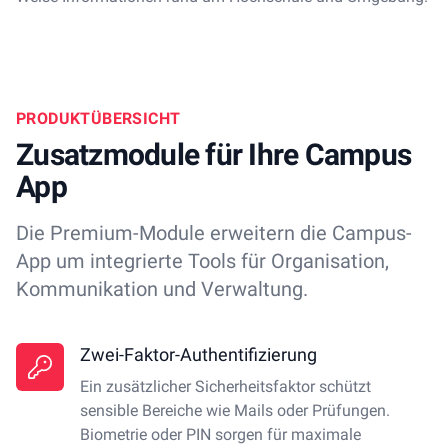
PRODUKTÜBERSICHT
Zusatzmodule für Ihre Campus
App
Die Premium-Module erweitern die Campus-
App um integrierte Tools für Organisation,
Kommunikation und Verwaltung.
Zwei-Faktor-Authentifizierung
Ein zusätzlicher Sicherheitsfaktor schützt
sensible Bereiche wie Mails oder Prüfungen.
Biometrie oder PIN sorgen für maximale