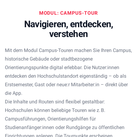
MODUL: CAMPUS-TOUR
Navigieren, entdecken,
verstehen
Mit dem Modul Campus-Touren machen Sie Ihren Campus,
historische Gebäude oder stadtbezogene
Orientierungspunkte digital erlebbar. Die Nutzer:innen
entdecken den Hochschulstandort eigenständig – ob als
Erstsemester, Gast oder neue:r Mitarbeiter:in – direkt über
die App.
Die Inhalte und Routen sind flexibel gestaltbar:
Hochschulen können beliebige Touren wie z. B.
Campusführungen, Orientierungshilfen für
Studienanfänger:innen oder Rundgänge zu öffentlichen
Einrichtungen anlegen. Die Tourpunkte erscheinen