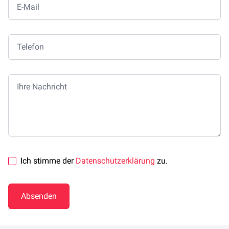
Telefon
Ihre Nachricht
Ich stimme der
Datenschutzerklärung
zu.
Absenden