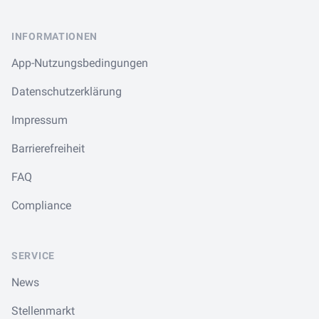
Footer
INFORMATIONEN
App-Nutzungsbedingungen
Datenschutzerklärung
Impressum
Barrierefreiheit
FAQ
Compliance
SERVICE
News
Stellenmarkt