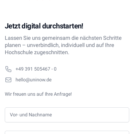
Jetzt digital durchstarten!
Lassen Sie uns gemeinsam die nächsten Schritte
planen – unverbindlich, individuell und auf Ihre
Hochschule zugeschnitten.
Phone number
+49 391 505467 - 0
Email
hello@uninow.de
Wir freuen uns auf Ihre Anfrage!
Vor- und Nachname
E-Mail