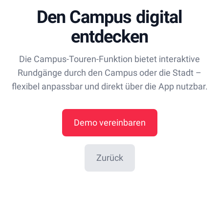
Den Campus digital
entdecken
Die Campus-Touren-Funktion bietet interaktive
Rundgänge durch den Campus oder die Stadt –
flexibel anpassbar und direkt über die App nutzbar.
Demo vereinbaren
Zurück