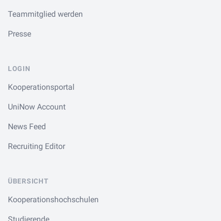
Teammitglied werden
Presse
LOGIN
Kooperationsportal
UniNow Account
News Feed
Recruiting Editor
ÜBERSICHT
Kooperationshochschulen
Studierende