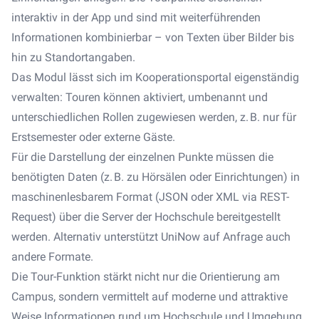
interaktiv in der App und sind mit weiterführenden
Informationen kombinierbar – von Texten über Bilder bis
hin zu Standortangaben.
Das Modul lässt sich im Kooperationsportal eigenständig
verwalten: Touren können aktiviert, umbenannt und
unterschiedlichen Rollen zugewiesen werden, z. B. nur für
Erstsemester oder externe Gäste.
Für die Darstellung der einzelnen Punkte müssen die
benötigten Daten (z. B. zu Hörsälen oder Einrichtungen) in
maschinenlesbarem Format (JSON oder XML via REST-
Request) über die Server der Hochschule bereitgestellt
werden. Alternativ unterstützt UniNow auf Anfrage auch
andere Formate.
Die Tour-Funktion stärkt nicht nur die Orientierung am
Campus, sondern vermittelt auf moderne und attraktive
Weise Informationen rund um Hochschule und Umgebung.