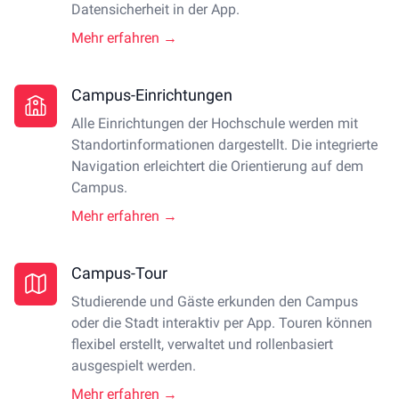
Datensicherheit in der App.
Mehr erfahren →
Campus-Einrichtungen
Alle Einrichtungen der Hochschule werden mit
Standortinformationen dargestellt. Die integrierte
Navigation erleichtert die Orientierung auf dem
Campus.
Mehr erfahren →
Campus-Tour
Studierende und Gäste erkunden den Campus
oder die Stadt interaktiv per App. Touren können
flexibel erstellt, verwaltet und rollenbasiert
ausgespielt werden.
Mehr erfahren →