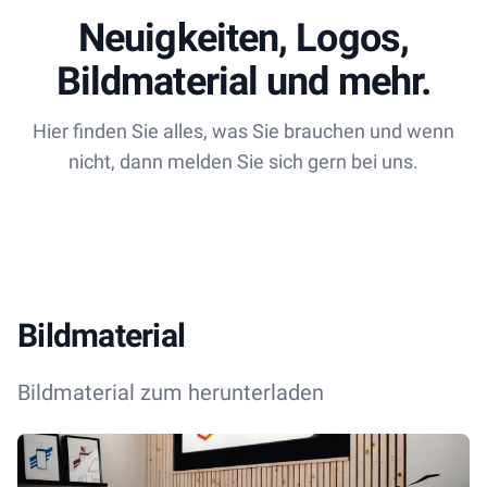
Neuigkeiten, Logos,
Bildmaterial und mehr.
Hier finden Sie alles, was Sie brauchen und wenn
nicht, dann melden Sie sich gern bei uns.
Bildmaterial
Bildmaterial zum herunterladen