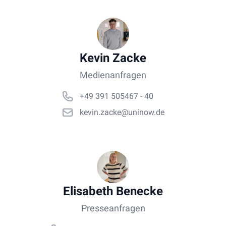
Kevin Zacke
Medienanfragen
+49 391 505467 - 40
kevin.zacke@uninow.de
Elisabeth Benecke
Presseanfragen