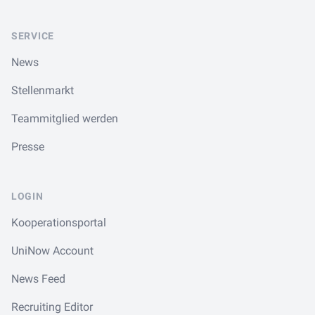
SERVICE
News
Stellenmarkt
Teammitglied werden
Presse
LOGIN
Kooperationsportal
UniNow Account
News Feed
Recruiting Editor