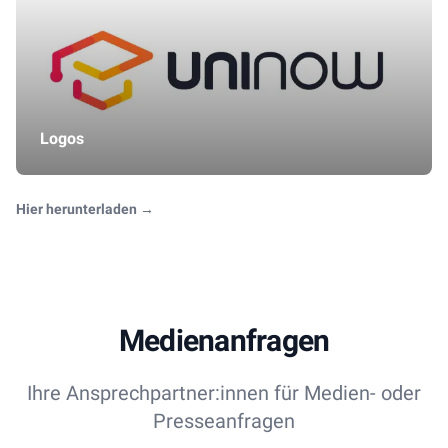
Logos
Hier herunterladen
→
Medienanfragen
Ihre Ansprechpartner:innen für Medien- oder
Presseanfragen