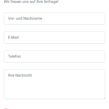
Wir freuen uns auf Ihre Anfrage!
Vor- und Nachname
E-Mail
Telefon
Ihre Nachricht