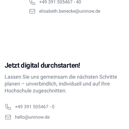
+49 391 505467 - 40
elisabeth.benecke@uninow.de
Jetzt digital durchstarten!
Lassen Sie uns gemeinsam die nächsten Schritte
planen – unverbindlich, individuell und auf Ihre
Hochschule zugeschnitten.
Phone number
+49 391 505467 - 0
Email
hello@uninow.de