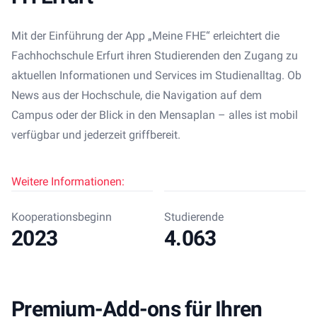
Mit der Einführung der App „Meine FHE“ erleichtert die
Fachhochschule Erfurt ihren Studierenden den Zugang zu
aktuellen Informationen und Services im Studienalltag. Ob
News aus der Hochschule, die Navigation auf dem
Campus oder der Blick in den Mensaplan – alles ist mobil
verfügbar und jederzeit griffbereit.
Weitere Informationen:
Kooperationsbeginn
Studierende
2023
4.063
Premium-Add-ons für Ihren