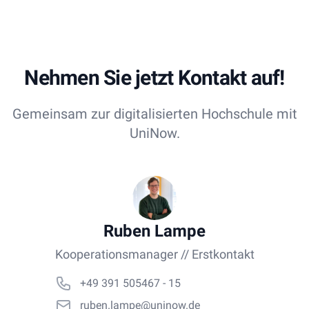
Nehmen Sie jetzt Kontakt auf!
Gemeinsam zur digitalisierten Hochschule mit
UniNow.
Ruben Lampe
Kooperationsmanager // Erstkontakt
+49 391 505467 - 15
ruben.lampe@uninow.de