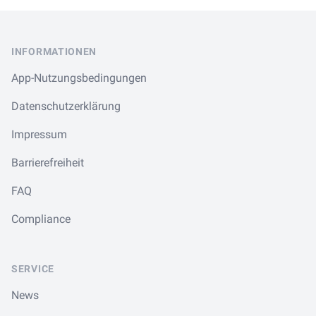
Footer
INFORMATIONEN
App-Nutzungsbedingungen
Datenschutzerklärung
Impressum
Barrierefreiheit
FAQ
Compliance
SERVICE
News