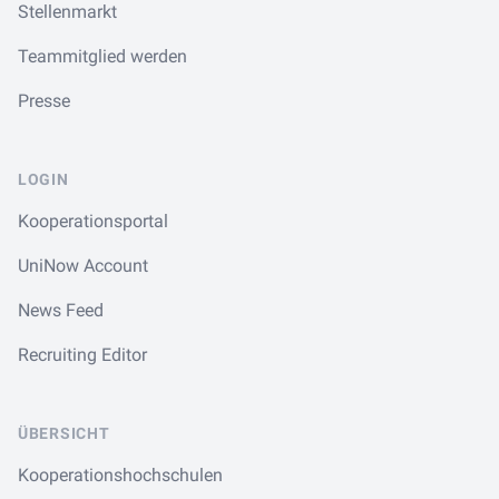
Stellenmarkt
Teammitglied werden
Presse
LOGIN
Kooperationsportal
UniNow Account
News Feed
Recruiting Editor
ÜBERSICHT
Kooperationshochschulen