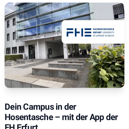
Dein Campus in der
Hosentasche – mit der App der
FH Erfurt