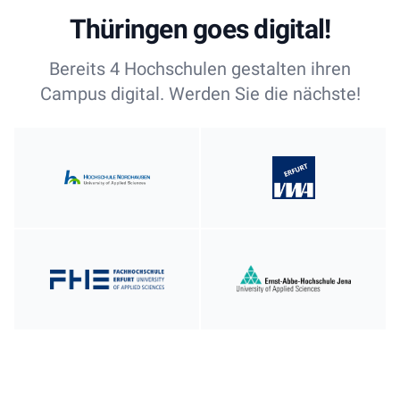
Thüringen goes digital!
Bereits 4 Hochschulen gestalten ihren
Campus digital. Werden Sie die nächste!