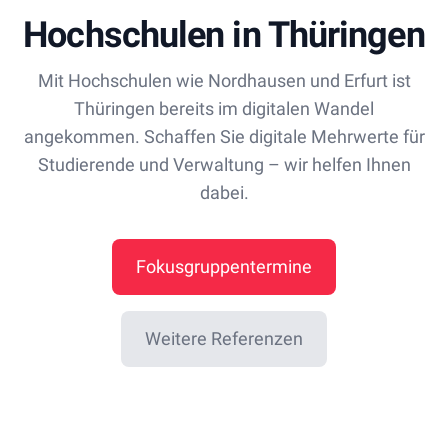
Hochschulen in Thüringen
Mit Hochschulen wie Nordhausen und Erfurt ist
Thüringen bereits im digitalen Wandel
angekommen. Schaffen Sie digitale Mehrwerte für
Studierende und Verwaltung – wir helfen Ihnen
dabei.
Fokusgruppentermine
Weitere Referenzen