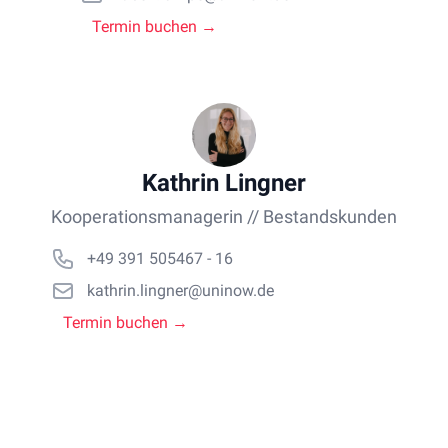
Termin buchen →
Kathrin Lingner
Kooperationsmanagerin // Bestandskunden
+49 391 505467 - 16
kathrin.lingner@uninow.de
Termin buchen →