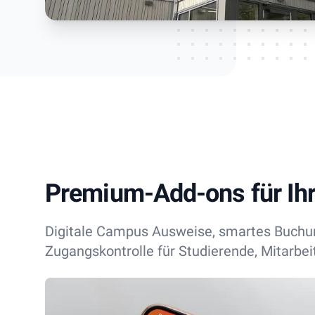
Premium-Add-ons für Ih
Digitale Campus Ausweise, smartes Buchu
Zugangskontrolle für Studierende, Mitarbei