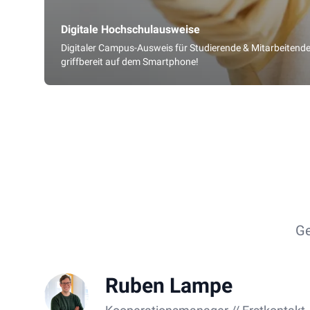
Digitale Hochschulausweise
Digitaler Campus-Ausweis für Studierende & Mitarbeitende
griffbereit auf dem Smartphone!
Ge
Ruben Lampe