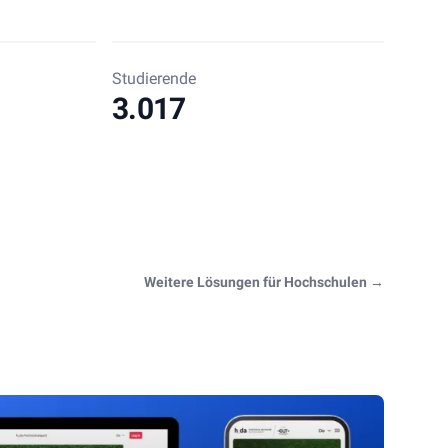
Studierende
3.017
Weitere Lösungen für Hochschulen
→