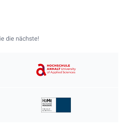
e die nächste!