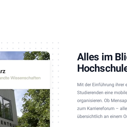
Alles im Bl
Hochschule
Mit der Einführung ihrer
Studierenden eine mobile
organisieren. Ob Mensap
zum Karriereforum – alle
übersichtlich an einem O