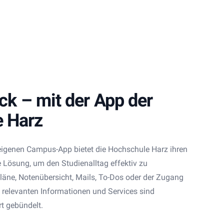
ick – mit der App der
 Harz
 eigenen Campus-App bietet die Hochschule Harz ihren
 Lösung, um den Studienalltag effektiv zu
läne, Notenübersicht, Mails, To-Dos oder der Zugang
 relevanten Informationen und Services sind
rt gebündelt.