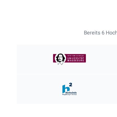
Bereits 6 Hoc