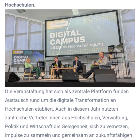
Hochschulen.
Die Veranstaltung hat sich als zentrale Plattform für den
Austausch rund um die digitale Transformation an
Hochschulen etabliert. Auch in diesem Jahr nutzten
zahlreiche Vertreter:innen aus Hochschulen, Verwaltung,
Politik und Wirtschaft die Gelegenheit, sich zu vernetzen,
Impulse zu sammeln und gemeinsam an zukunftsfähigen