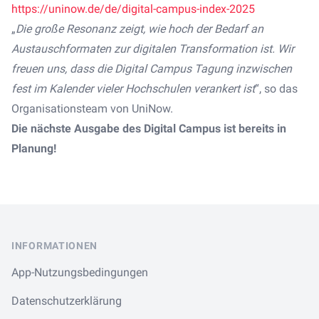
https://uninow.de/de/digital-campus-index-2025
„
Die große Resonanz zeigt, wie hoch der Bedarf an
Austauschformaten zur digitalen Transformation ist. Wir
freuen uns, dass die Digital Campus Tagung inzwischen
fest im Kalender vieler Hochschulen verankert ist
“, so das
Organisationsteam von UniNow.
Die nächste Ausgabe des Digital Campus ist bereits in
Planung!
Footer
INFORMATIONEN
App-Nutzungsbedingungen
Datenschutzerklärung