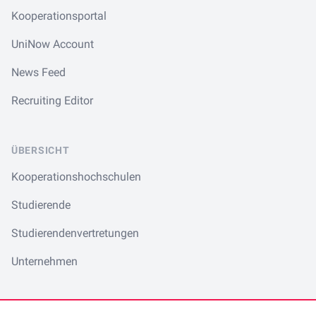
Kooperationsportal
UniNow Account
News Feed
Recruiting Editor
ÜBERSICHT
Kooperationshochschulen
Studierende
Studierendenvertretungen
Unternehmen