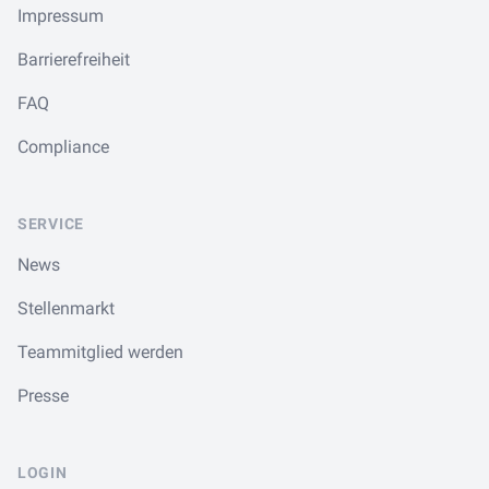
Impressum
Barrierefreiheit
FAQ
Compliance
SERVICE
News
Stellenmarkt
Teammitglied werden
Presse
LOGIN