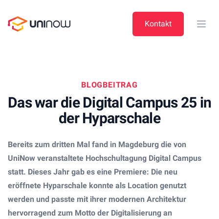
UniNow
Kontakt
Open
BLOGBEITRAG
Das war die Digital Campus 25 in
der Hyparschale
Bereits zum dritten Mal fand in Magdeburg die von
UniNow veranstaltete Hochschultagung Digital Campus
statt. Dieses Jahr gab es eine Premiere: Die neu
eröffnete Hyparschale konnte als Location genutzt
werden und passte mit ihrer modernen Architektur
hervorragend zum Motto der Digitalisierung an