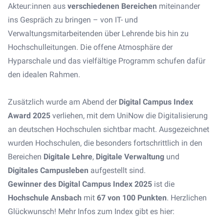
Akteur:innen aus
verschiedenen Bereichen
miteinander
ins Gespräch zu bringen – von IT- und
Verwaltungsmitarbeitenden über Lehrende bis hin zu
Hochschulleitungen. Die offene Atmosphäre der
Hyparschale und das vielfältige Programm schufen dafür
den idealen Rahmen.
Zusätzlich wurde am Abend der
Digital Campus Index
Award 2025
verliehen, mit dem UniNow die Digitalisierung
an deutschen Hochschulen sichtbar macht. Ausgezeichnet
wurden Hochschulen, die besonders fortschrittlich in den
Bereichen
Digitale Lehre
,
Digitale Verwaltung
und
Digitales Campusleben
aufgestellt sind.
Gewinner des Digital Campus Index 2025
ist die
Hochschule Ansbach
mit
67 von 100 Punkten
. Herzlichen
Glückwunsch! Mehr Infos zum Index gibt es hier: