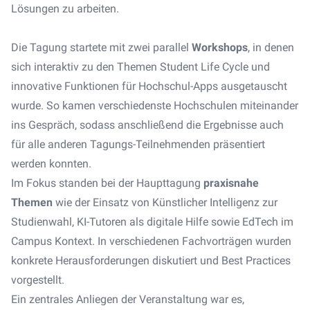
Lösungen zu arbeiten.
Die Tagung startete mit zwei parallel
Workshops
, in denen
sich interaktiv zu den Themen Student Life Cycle und
innovative Funktionen für Hochschul-Apps ausgetauscht
wurde. So kamen verschiedenste Hochschulen miteinander
ins Gespräch, sodass anschließend die Ergebnisse auch
für alle anderen Tagungs-Teilnehmenden präsentiert
werden konnten.
Im Fokus standen bei der Haupttagung
praxisnahe
Themen
wie der Einsatz von Künstlicher Intelligenz zur
Studienwahl, KI-Tutoren als digitale Hilfe sowie EdTech im
Campus Kontext. In verschiedenen Fachvorträgen wurden
konkrete Herausforderungen diskutiert und Best Practices
vorgestellt.
Ein zentrales Anliegen der Veranstaltung war es,